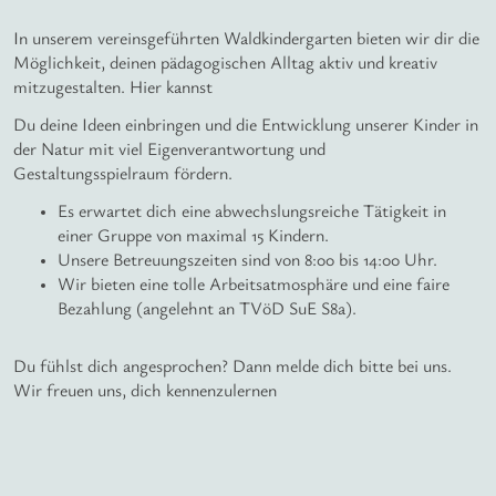
In unserem vereinsgeführten Waldkindergarten bieten wir dir die
Möglichkeit, deinen pädagogischen Alltag aktiv und kreativ
mitzugestalten. Hier kannst
Du deine Ideen einbringen und die Entwicklung unserer Kinder in
der Natur mit viel Eigenverantwortung und
Gestaltungsspielraum fördern.
Es erwartet dich eine abwechslungsreiche Tätigkeit in
einer Gruppe von maximal 15 Kindern.
Unsere Betreuungszeiten sind von 8:00 bis 14:00 Uhr.
Wir bieten eine tolle Arbeitsatmosphäre und eine faire
Bezahlung (angelehnt an TVöD SuE S8a).
Du fühlst dich angesprochen? Dann melde dich bitte bei uns.
Wir freuen uns, dich kennenzulernen