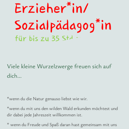
Viele kleine Wurzelzwerge freuen sich auf
dich...
*wenn du die Natur genauso liebst wie wir.
*wenn du mit uns den wilden Wald erkunden möchtest und
dir dabei jede Jahreszeit willkommen ist.
* wenn du Freude und Spaß daran hast gemeinsam mit uns