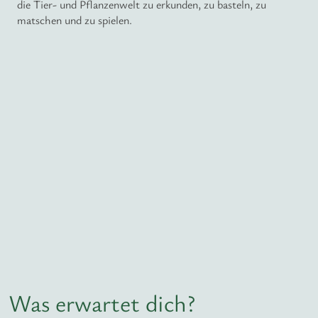
die Tier- und Pflanzenwelt zu erkunden, zu basteln, zu
matschen und zu spielen.
Was erwartet dich?