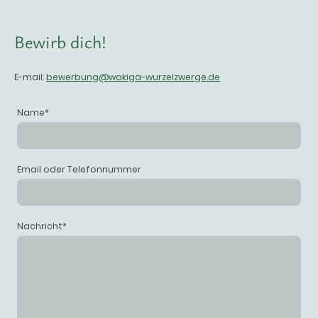
Bewirb dich!
E-mail:
bewerbung@wakiga-wurzelzwerge.de
Name
*
Email oder Telefonnummer
Nachricht
*