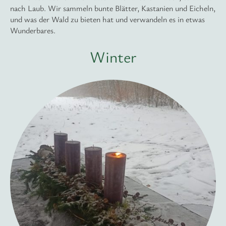
nach Laub. Wir sammeln bunte Blätter, Kastanien und Eicheln,
und was der Wald zu bieten hat und verwandeln es in etwas
Wunderbares.
Winter