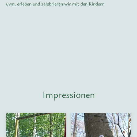
uvm. erleben und zelebrieren wir mit den Kindern
Impressionen