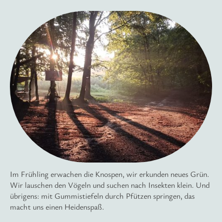
Im Frühling erwachen die Knospen, wir erkunden neues Grün.
Wir lauschen den Vögeln und suchen nach Insekten klein. Und
übrigens: mit Gummistiefeln durch Pfützen springen, das
macht uns einen Heidenspaß.