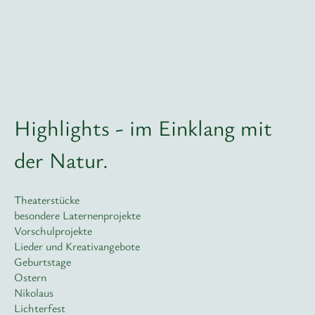
Highlights - im Einklang mit
der Natur.
Theaterstücke
besondere Laternenprojekte
Vorschulprojekte
Lieder und Kreativangebote
Geburtstage
Ostern
Nikolaus
Lichterfest