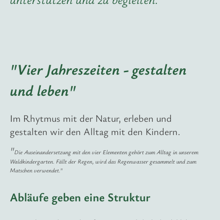
"Vier Jahreszeiten - gestalten
und leben"
Im Rhytmus mit der Natur, erleben und
gestalten wir den Alltag mit den Kindern.
"
Die Auseinandersetzung mit den vier Elementen gehört zum Alltag in unserem
Waldkindergarten. Fällt der Regen, wird das Regenwasser gesammelt und zum
Matschen verwendet."
Abläufe geben eine Struktur