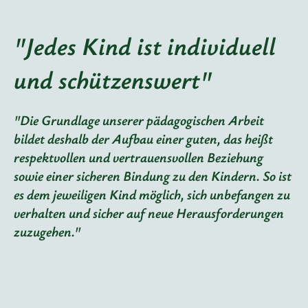
"Jedes Kind ist individuell
und schützenswert"
"Die Grundlage unserer pädagogischen Arbeit
bildet deshalb der Aufbau einer guten, das heißt
respektvollen und vertrauensvollen Beziehung
sowie einer sicheren Bindung zu den Kindern. So ist
es dem jeweiligen Kind möglich, sich unbefangen zu
verhalten und sicher auf neue Herausforderungen
zuzugehen."