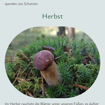
spenden uns Schatten.
Herbst
Im Herbst rascheln die Blätter unter unseren Füßen, es duftet