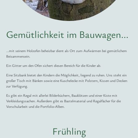
Gemütlichkeit im Bauwagen...
...mit seinem Holzofen beheizbar dient als Ort zum Aufwärmen bei gemütlichem
Beisammensein.
Ein Gitter um den Ofen sichert diesen Bereich für die Kinder ab.
Eine Sitzbank bietet den Kindern die Möglichkeit, liegend zu ruhen. Uns steht ein
großer Tisch mit Bänken sowie eine Kuschelecke mit Polstern, Kissen und Decken
zur Verfügung.
Es gibt ein Regal mit allerlei Bilderbüchern, Bauklötzen und einer Kiste mit
Verkleidungssachen. Außerdem gibt es Bastelmaterial und Regalfächer für die
Vorschularbeit und die Portfolio-Alben.
Frühling