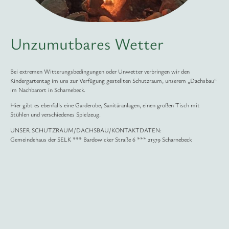
Unzumutbares Wetter
Bei extremen Witterungsbedingungen oder Unwetter verbringen wir den
Kindergartentag im uns zur Verfügung gestellten Schutzraum, unserem „Dachsbau“
im Nachbarort in Scharnebeck.
Hier gibt es ebenfalls eine Garderobe, Sanitäranlagen, einen großen Tisch mit
Stühlen und verschiedenes Spielzeug.
UNSER SCHUTZRAUM/DACHSBAU/KONTAKTDATEN:
Gemeindehaus der SELK *** Bardowicker Straße 6 *** 21379 Scharnebeck