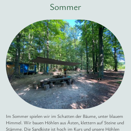
Sommer
Im Sommer spielen wir im Schatten der Bäume, unter blauem
Himmel. Wir bauen Höhlen aus Ästen, klettern auf Steine und
Stämme. Die Sandkiste ist hoch im Kurs und unsere Höhlen