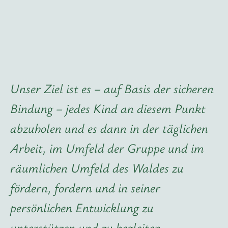
Unser Ziel ist es – auf Basis der sicheren
Bindung – jedes Kind an diesem Punkt
abzuholen und es dann in der täglichen
Arbeit, im Umfeld der Gruppe und im
räumlichen Umfeld des Waldes zu
fördern, fordern und in seiner
persönlichen Entwicklung zu
unterstützen und zu begleiten.